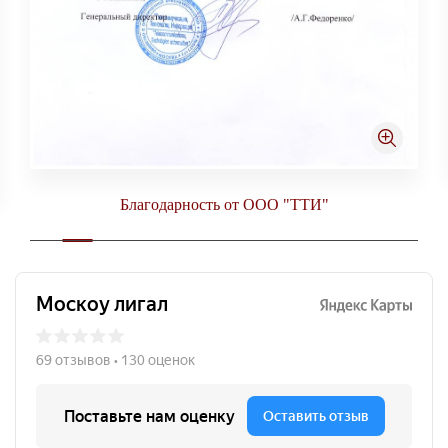
Благодарность от ООО "ТТИ"