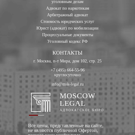
уголовным делам
Адвокат по наркотикам
Арбитражный адвокат
Стоимость юридческих услуг
Юрист (адвокат) по мобилизации
Процессуальные документы
Уголовный кодекс РФ
КОНТАКТЫ
г. Москва, п-т Мира, дом 102, стр. 25
+7 (495) 664-55-96
круглосуточно
info@msk-legal.ru
MOSCOW
LEGAL
АДВОКАТСКОЕ БЮРО
Все цены, представленные на сайте,
не являются публичной Офертой,