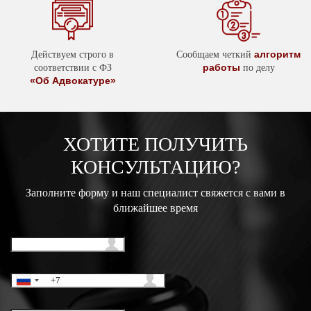
алгоритм
Действуем строго в
Сообщаем четкий
работы
соответствии с ФЗ
по делу
«Об Адвокатуре»
ХОТИТЕ ПОЛУЧИТЬ
КОНСУЛЬТАЦИЮ?
Заполните форму и наш специалист свяжется с вами в
ближайшее время