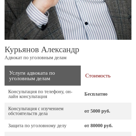
Курьянов Александр
Адвокат по уголовным делам
Услуги адвоката по
Стоимость
уголовным делам
Консультация по телефону, он-
Бесплатно
лайн консультация
Консультация с изучением
от 5000 руб.
обстоятельств дела
Защита по уголовному делу
от 80000 руб.