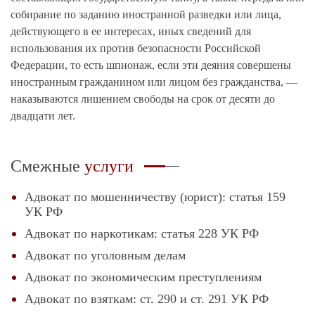
собирание по заданию иностранной разведки или лица,
действующего в ее интересах, иных сведений для
использования их против безопасности Российской
Федерации, то есть шпионаж, если эти деяния совершены
иностранным гражданином или лицом без гражданства, —
наказываются лишением свободы на срок от десяти до
двадцати лет.
Смежные
услуги
Адвокат по мошенничеству (юрист): статья 159
УК РФ
Адвокат по наркотикам: статья 228 УК РФ
Адвокат по уголовным делам
Адвокат по экономическим преступлениям
Адвокат по взяткам: ст. 290 и ст. 291 УК РФ