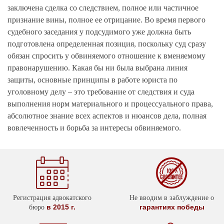
заключена сделка со следствием, полное или частичное
признание вины, полное ее отрицание. Во время первого
судебного заседания у подсудимого уже должна быть
подготовлена определенная позиция, поскольку суд сразу
обязан спросить у обвиняемого отношение к вменяемому
правонарушению. Какая бы ни была выбрана линия
защиты, основные принципы в работе юриста по
уголовному делу – это требование от следствия и суда
выполнения норм материального и процессуального права,
абсолютное знание всех аспектов и нюансов дела, полная
вовлеченность и борьба за интересы обвиняемого.
Регистрация адвокатского
Не вводим в заблуждение о
в 2015 г.
гарантиях победы
бюро