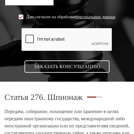
Даю согласие на обработку
персональных данных
Статья 276. Шпионаж
Передача, собирание, похищение или хранение в целях
передачи иностранному государству, международной либо
иностранной организации или их представителям сведений,
составляющих государственную тайну, а также передача или