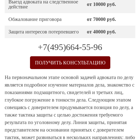
Выезд адвоката на следственное
от 10000 руб.
действие
Обжалование приговора
от 70000 руб.
Защита интересов потерпевшего
от 40000 руб.
+7(495)664-55-96
ПОЛУЧИТЬ КОНСУЛЬТАЦИЮ
На первоначальном этапе основой задачей адвоката по делу
является подробное изучение материалов дела, знакомство с
показаниями подзащитного, свидетелей и третьих лиц,
глубокое погружение в тонкости дела. Следующим этапом
совещаясь с доверителем продумывается позиция по делу, а
также тактика защиты с целью достижения требуемого
результата по уголовному делу. Линия защиты, принятая
представителем на основании принятых с доверителем
тактик, может развиваться в нескольких направлениях: либо