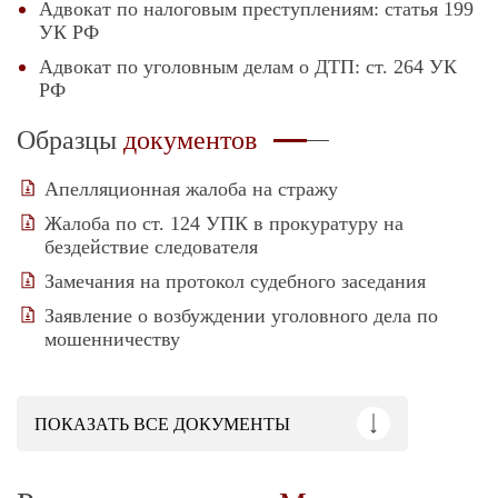
Адвокат по налоговым преступлениям: статья 199
УК РФ
Адвокат по уголовным делам о ДТП: ст. 264 УК
РФ
Образцы
документов
Апелляционная жалоба на стражу
Жалоба по ст. 124 УПК в прокуратуру на
бездействие следователя
Замечания на протокол судебного заседания
Заявление о возбуждении уголовного дела по
мошенничеству
ПОКАЗАТЬ
ВСЕ ДОКУМЕНТЫ