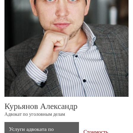
Курьянов Александр
Адвокат по уголовным делам
Услуги адвоката по
Стоимость