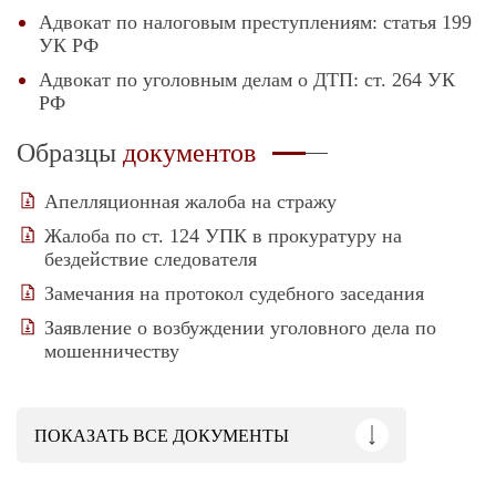
Адвокат по налоговым преступлениям: статья 199
УК РФ
Адвокат по уголовным делам о ДТП: ст. 264 УК
РФ
Образцы
документов
Апелляционная жалоба на стражу
Жалоба по ст. 124 УПК в прокуратуру на
бездействие следователя
Замечания на протокол судебного заседания
Заявление о возбуждении уголовного дела по
мошенничеству
ПОКАЗАТЬ
ВСЕ ДОКУМЕНТЫ