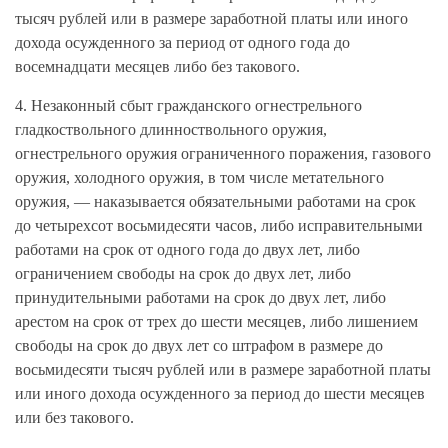
тысяч рублей или в размере заработной платы или иного
дохода осужденного за период от одного года до
восемнадцати месяцев либо без такового.
4. Незаконный сбыт гражданского огнестрельного
гладкоствольного длинноствольного оружия,
огнестрельного оружия ограниченного поражения, газового
оружия, холодного оружия, в том числе метательного
оружия, — наказывается обязательными работами на срок
до четырехсот восьмидесяти часов, либо исправительными
работами на срок от одного года до двух лет, либо
ограничением свободы на срок до двух лет, либо
принудительными работами на срок до двух лет, либо
арестом на срок от трех до шести месяцев, либо лишением
свободы на срок до двух лет со штрафом в размере до
восьмидесяти тысяч рублей или в размере заработной платы
или иного дохода осужденного за период до шести месяцев
или без такового.