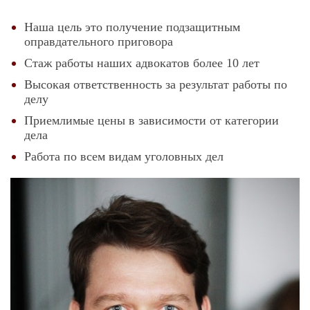
Наша цель это получение подзащитным
оправдательного приговора
Стаж работы наших адвокатов более 10 лет
Высокая ответственность за результат работы по
делу
Приемлимые цены в зависимости от категории
дела
Работа по всем видам уголовных дел