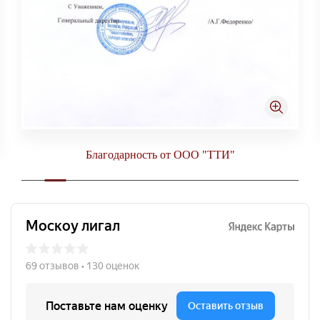
Благодарность от ООО "ТТИ"