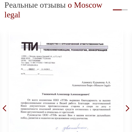
Реальные отзывы
о Moscow
legal