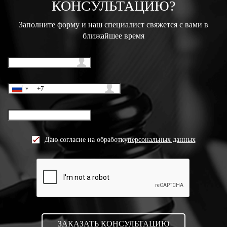
КОНСУЛЬТАЦИЮ?
Заполните форму и наш специалист свяжется с вами в
ближайшее время
Даю согласие на обработку
персональных данных