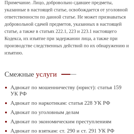
Примечание. Лицо, добровольно сдавшее предметы,
указанные в настоящей статье, освобождается от уголовной
ответственности по данной статье. Не может признаваться
добровольной сдачей предметов, указанных в настоящей
статье, а также в статьях 222.1, 223 и 223.1 настоящего
Кодекса, их изъятие при задержании лица, а также при
производстве следственных действий по их обнаружению и
изъятию.
Смежные
услуги
Адвокат по мошенничеству (юрист): статья 159
УК РФ
Адвокат по наркотикам: статья 228 УК РФ
Адвокат по уголовным делам
Адвокат по экономическим преступлениям
Адвокат по взяткам: ст. 290 и ст. 291 УК РФ