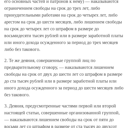
его основных частей и патронов к нему) — наказываются
ограничением свободы на срок до трех лет, либо
принудительными работами на срок до четырех лет, либо
арестом на срок до шести месяцев, либо лишением свободы
на срок до четырех лет со штрафом в размере до
восьмидесяти тысяч рублей или в размере заработной платы
или иного дохода осужденного за период до трех месяцев
либо без такового.
2. Те же деяния, совершенные группой лиц по
предварительному сговору, — наказываются лишением
свободы на срок от двух до шести лет со штрафом в размере
до ста тысяч рублей или в размере заработной платы или
иного дохода осужденного за период до шести месяцев либо
без такового.
3. Деяния, предусмотренные частями первой или второй
настоящей статьи, совершенные организованной группой,
— наказываются лишением свободы на срок от пяти до
восьми лет со штрафом в размере от ста тысяч до двухсот