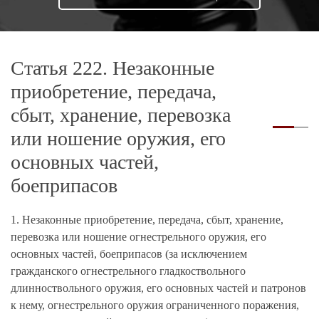
Статья 222. Незаконные
приобретение, передача,
сбыт, хранение, перевозка
или ношение оружия, его
основных частей,
боеприпасов
1. Незаконные приобретение, передача, сбыт, хранение,
перевозка или ношение огнестрельного оружия, его
основных частей, боеприпасов (за исключением
гражданского огнестрельного гладкоствольного
длинноствольного оружия, его основных частей и патронов
к нему, огнестрельного оружия ограниченного поражения,