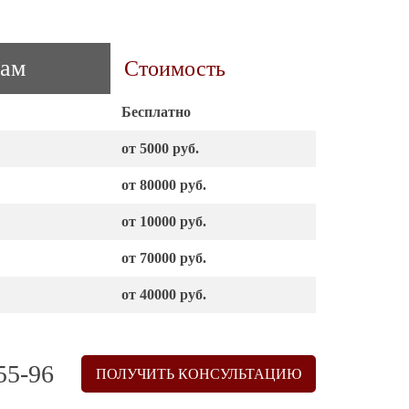
лам
Стоимость
Бесплатно
от 5000 руб.
от 80000 руб.
от 10000 руб.
от 70000 руб.
от 40000 руб.
55-96
ПОЛУЧИТЬ КОНСУЛЬТАЦИЮ