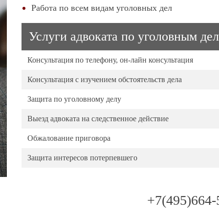
Работа по всем видам уголовных дел
Услуги адвоката по уголовным де
Консультация по телефону, он-лайн консультация
Консультация с изучением обстоятельств дела
Защита по уголовному делу
Выезд адвоката на следственное действие
Обжалование приговора
Защита интересов потерпевшего
+7(495)664-