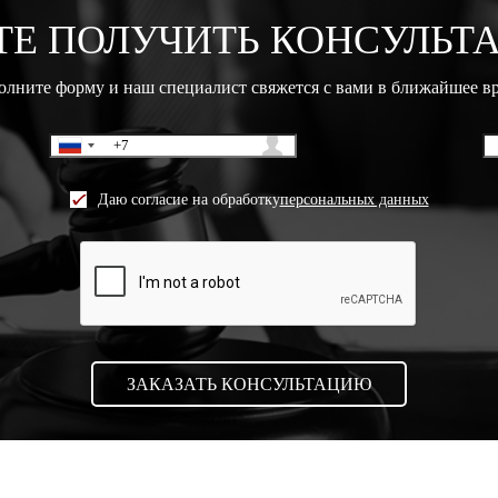
ТЕ ПОЛУЧИТЬ КОНСУЛЬТ
олните форму и наш специалист свяжется с вами в ближайшее в
Даю согласие на обработку
персональных данных