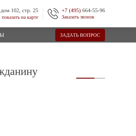
 дом 102, стр. 25
+7 (495)
664-55-96
Заказать звонок
показать на карте
ТЫ
ЗАДАТЬ ВОПРОС
ажданину