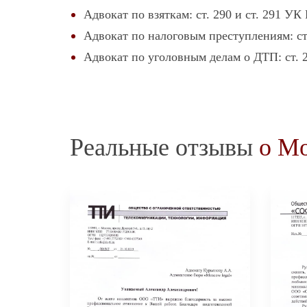
Адвокат по взяткам: ст. 290 и ст. 291 УК
Адвокат по налоговым преступлениям: с
Адвокат по уголовным делам о ДТП: ст.
Реальные отзывы
о Mo