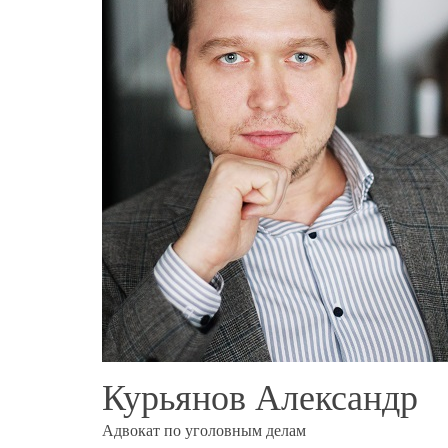
Курьянов Александр
Адвокат по уголовным делам