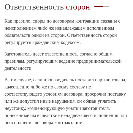
Ответственность
сторон
Как правило, споры по договорам контракции связаны с
неисполнением либо же ненадлежащем исполнением
обязательств одной из сторон. Ответственность сторон
регулируется Гражданским кодексом.
Заготовитель несет ответственность согласно общим
правилам, регулирующим ведение предпринимательской
деятельности.
В том случае, если производитель поставил партию товара,
качественно либо же по своему составу не
соответствующего условиям договора, просрочил поставку
или же допустил иные нарушения, он обязан уплатить
неустойку, компенсирующую убытки заготовителя,
понесенные им вследствие ненадлежащего исполнения или
неисполнения договора контрактации.