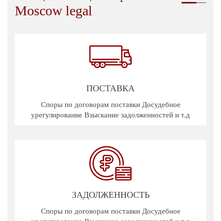
Moscow legal
ПОСТАВКА
Споры по договорам поставки Досудебное
урегулирование Взыскание задолженностей и т.д
ЗАДОЛЖЕННОСТЬ
Споры по договорам поставки Досудебное