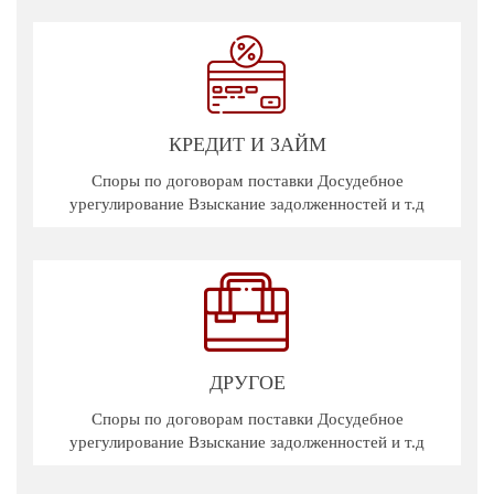
КРЕДИТ И ЗАЙМ
Споры по договорам поставки Досудебное
урегулирование Взыскание задолженностей и т.д
ДРУГОЕ
Споры по договорам поставки Досудебное
урегулирование Взыскание задолженностей и т.д