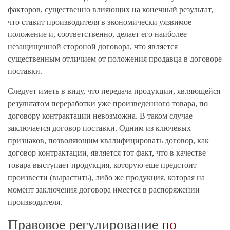
факторов, существенно влияющих на конечный результат,
что ставит производителя в экономически уязвимое
положение и, соответственно, делает его наиболее
незащищенной стороной договора, что является
существенным отличием от положения продавца в договоре
поставки.
Следует иметь в виду, что передача продукции, являющейся
результатом переработки уже произведенного товара, по
договору контрактации невозможна. В таком случае
заключается договор поставки. Одним из ключевых
признаков, позволяющим квалифицировать договор, как
договор контрактации, является тот факт, что в качестве
товара выступает продукция, которую еще предстоит
произвести (вырастить), либо же продукция, которая на
момент заключения договора имеется в распоряжении
производителя.
Правовое регулирование
по