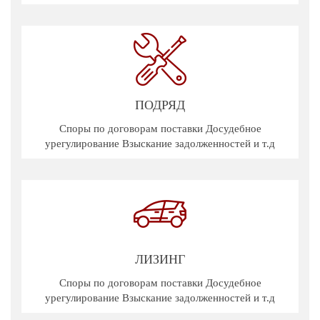
ПОДРЯД
Споры по договорам поставки Досудебное
урегулирование Взыскание задолженностей и т.д
ЛИЗИНГ
Споры по договорам поставки Досудебное
урегулирование Взыскание задолженностей и т.д