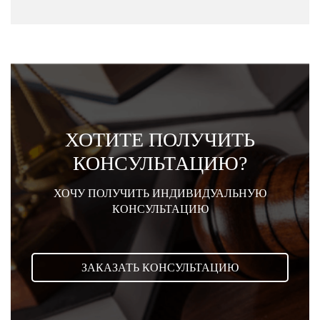
ХОТИТЕ ПОЛУЧИТЬ
КОНСУЛЬТАЦИЮ?
ХОЧУ ПОЛУЧИТЬ ИНДИВИДУАЛЬНУЮ
КОНСУЛЬТАЦИЮ
ЗАКАЗАТЬ КОНСУЛЬТАЦИЮ