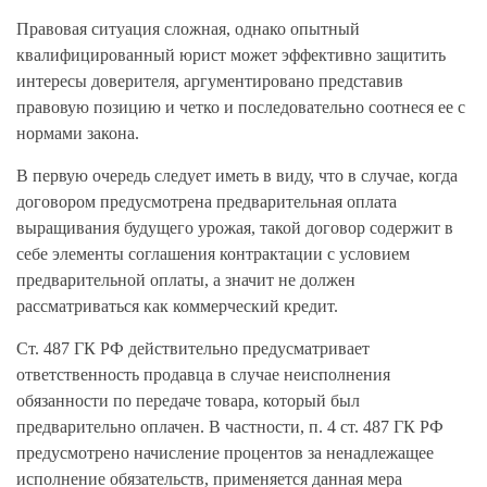
Правовая ситуация сложная, однако опытный
квалифицированный юрист может эффективно защитить
интересы доверителя, аргументировано представив
правовую позицию и четко и последовательно соотнеся ее с
нормами закона.
В первую очередь следует иметь в виду, что в случае, когда
договором предусмотрена предварительная оплата
выращивания будущего урожая, такой договор содержит в
себе элементы соглашения контрактации с условием
предварительной оплаты, а значит не должен
рассматриваться как коммерческий кредит.
Ст. 487 ГК РФ действительно предусматривает
ответственность продавца в случае неисполнения
обязанности по передаче товара, который был
предварительно оплачен. В частности, п. 4 ст. 487 ГК РФ
предусмотрено начисление процентов за ненадлежащее
исполнение обязательств, применяется данная мера