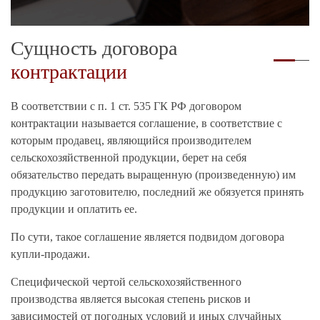
Сущность договора
контрактации
В соответствии с п. 1 ст. 535 ГК РФ договором
контрактации называется соглашение, в соответствие с
которым продавец, являющийся производителем
сельскохозяйственной продукции, берет на себя
обязательство передать выращенную (произведенную) им
продукцию заготовителю, последний же обязуется принять
продукции и оплатить ее.
По сути, такое соглашение является подвидом договора
купли-продажи.
Специфической чертой сельскохозяйственного
производства является высокая степень рисков и
зависимостей от погодных условий и иных случайных