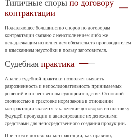
Типичные споры
по договору
контрактации
Подавляющее большинство споров по договорам
контрактации связано с неисполнением либо же
ненадлежащим исполнением обязательств производителем
и взысканием неустойки в пользу заготовителя.
Судебная
практика
Анализ судебной практики позволяет выявить
разрозненность и непоследовательность принимаемых
решений в отечественном судопроизводстве. Основной
сложностью в трактовке норм закона в отношении
контрактации является заключение договоров на поставку
будущей продукции и авансирование их денежными
средствами для непосредственного создания продукции.
При этом в договорах контрактации, как правило,