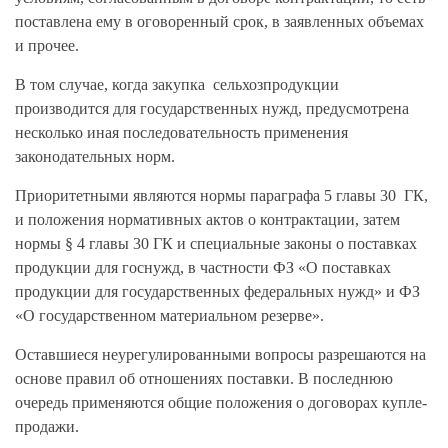
поставлена ему в оговоренный срок, в заявленных объемах
и прочее.
В том случае, когда закупка сельхозпродукции
производится для государственных нужд, предусмотрена
несколько иная последовательность применения
законодательных норм.
Приоритетными являются нормы параграфа 5 главы 30 ГК,
и положения нормативных актов о контрактации, затем
нормы § 4 главы 30 ГК и специальные законы о поставках
продукции для госнужд, в частности ФЗ «О поставках
продукции для государственных федеральных нужд» и ФЗ
«О государственном материальном резерве».
Оставшиеся неурегулированными вопросы разрешаются на
основе правил об отношениях поставки. В последнюю
очередь применяются общие положения о договорах купле-
продажи.