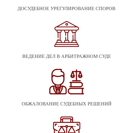
ДОСУДЕБНОЕ УРЕГУЛИРОВАНИЕ СПОРОВ
ВЕДЕНИЕ ДЕЛ В АРБИТРАЖНОМ СУДЕ
ОБЖАЛОВАНИЕ СУДЕБНЫХ РЕШЕНИЙ