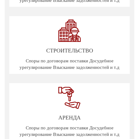
урегулирование Взыскание задолженностей и т.д
СТРОИТЕЛЬСТВО
Споры по договорам поставки Досудебное
урегулирование Взыскание задолженностей и т.д
АРЕНДА
Споры по договорам поставки Досудебное
урегулирование Взыскание задолженностей и т.д