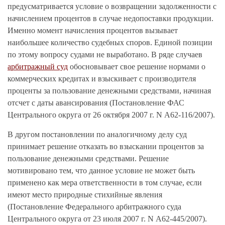
предусматривается условие о возвращении задолженности с
начислением процентов в случае недопоставки продукции.
Именно момент начисления процентов вызывает
наибольшее количество судебных споров. Единой позиции
по этому вопросу судами не выработано. В ряде случаев
арбитражный суд
обосновывает свое решение нормами о
коммерческих кредитах и взыскивает с производителя
проценты за пользование денежными средствами, начиная
отсчет с даты авансирования (Постановление ФАС
Центрального округа от 26 октября 2007 г. N А62-116/2007).
В другом постановлении по аналогичному делу суд
принимает решение отказать во взыскании процентов за
пользование денежными средствами. Решение
мотивировано тем, что данное условие не может быть
применено как мера ответственности в том случае, если
имеют место природные стихийные явления
(Постановление Федерального арбитражного суда
Центрального округа от 23 июля 2007 г. N А62-445/2007).