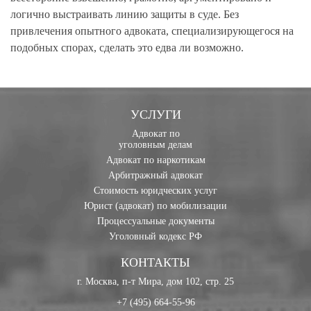
логично выстраивать линию защиты в суде. Без
привлечения опытного адвоката, специализирующегося на
подобных спорах, сделать это едва ли возможно.
УСЛУГИ
Адвокат по
уголовным делам
Адвокат по наркотикам
Арбитражный адвокат
Стоимость юридческих услуг
Юрист (адвокат) по мобилизации
Процессуальные документы
Уголовный кодекс РФ
КОНТАКТЫ
г. Москва, п-т Мира, дом 102, стр. 25
+7 (495) 664-55-96