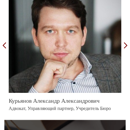
Курьянов Александр Александрович
Адвокат, Управляющий партнер, Учредитель Бюро