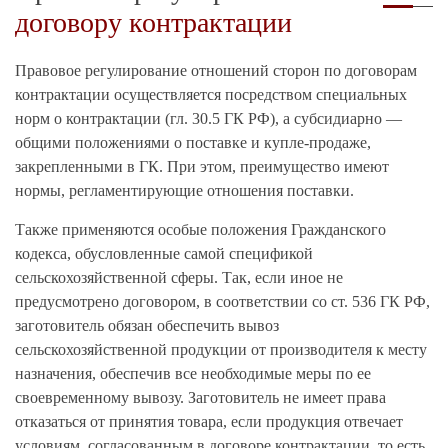
договору контрактации
Правовое регулирование отношений сторон по договорам
контрактации осуществляется посредством специальных
норм о контрактации (гл. 30.5 ГК РФ), а субсидиарно —
общими положениями о поставке и купле-продаже,
закрепленными в ГК. При этом, преимущество имеют
нормы, регламентирующие отношения поставки.
Также применяются особые положения Гражданского
кодекса, обусловленные самой спецификой
сельскохозяйственной сферы. Так, если иное не
предусмотрено договором, в соответствии со ст. 536 ГК РФ,
заготовитель обязан обеспечить вывоз
сельскохозяйственной продукции от производителя к месту
назначения, обеспечив все необходимые меры по ее
своевременному вывозу. Заготовитель не имеет права
отказаться от принятия товара, если продукция отвечает
условиям, согласованным в договоре контрактации, то есть