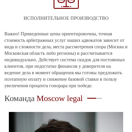
ИСПОЛНИТЕЛЬНОЕ ПРОИЗВОДСТВО
Важно! Приведенные цены ориентировочны, точная
стоимость арбитражных услуг наших адвокатов зависит от
вида и сложности дела, места рассмотрения спора (Москва и
Московская область либо регионы) и рассчитывается
индивидуально. Действует система скидок для постоянных
клиентов, при недостатке финансов у доверителя на
ведение дела в момент обращения мы готовы предложить
поэтапную оплату и снижение базовой ставки в пользу
увеличения процента гонорара при победе.
Команда
Moscow legal