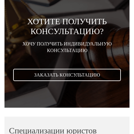
ХОТИТЕ ПОЛУЧИТЬ
КОНСУЛЬТАЦИЮ?
ХОЧУ ПОЛУЧИТЬ ИНДИВИДУАЛЬНУЮ
КОНСУЛЬТАЦИЮ
ЗАКАЗАТЬ КОНСУЛЬТАЦИЮ
Специализации юристов