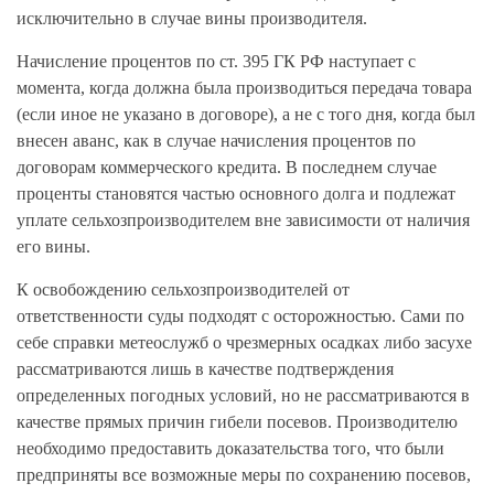
исключительно в случае вины производителя.
Начисление процентов по ст. 395 ГК РФ наступает с
момента, когда должна была производиться передача товара
(если иное не указано в договоре), а не с того дня, когда был
внесен аванс, как в случае начисления процентов по
договорам коммерческого кредита. В последнем случае
проценты становятся частью основного долга и подлежат
уплате сельхозпроизводителем вне зависимости от наличия
его вины.
К освобождению сельхозпроизводителей от
ответственности суды подходят с осторожностью. Сами по
себе справки метеослужб о чрезмерных осадках либо засухе
рассматриваются лишь в качестве подтверждения
определенных погодных условий, но не рассматриваются в
качестве прямых причин гибели посевов. Производителю
необходимо предоставить доказательства того, что были
предприняты все возможные меры по сохранению посевов,