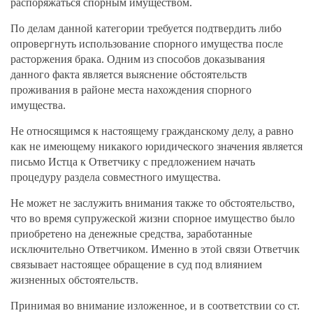
распоряжаться спорным имуществом.
По делам данной категории требуется подтвердить либо
опровергнуть использование спорного имущества после
расторжения брака. Одним из способов доказывания
данного факта является выяснение обстоятельств
проживания в районе места нахождения спорного
имущества.
Не относящимся к настоящему гражданскому делу, а равно
как не имеющему никакого юридического значения является
письмо Истца к Ответчику с предложением начать
процедуру раздела совместного имущества.
Не может не заслужить внимания также то обстоятельство,
что во время супружеской жизни спорное имущество было
приобретено на денежные средства, заработанные
исключительно Ответчиком. Именно в этой связи Ответчик
связывает настоящее обращение в суд под влиянием
жизненных обстоятельств.
Принимая во внимание изложенное, и в соответствии со ст.