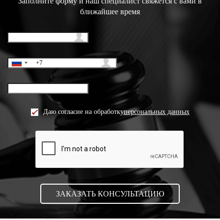
Заполните форму и наш специалист свяжется с вами в
ближайшее время
Даю согласие на обработку
персональных данных