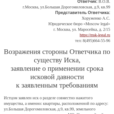
Ответчик:
В.О.В.
г.Москва, ул.Большая Дорогомиловская, д.9, кв.99
Представитель Ответчика:
Хоруженко А.С.
Юридическое бюро «Moscow legal»
г. Москва, ул. Маросейка, д. 2/15
https://msk-legal.ru
тел: 8(495)664-55-96
Возражения стороны Ответчика по
существу Иска,
заявление о применении срока
исковой давности
к заявленным требованиям
Истцом заявлен иск о разделе совместно нажитого
имущества, а именно: квартиры, расположенной по адресу:
ул.Большая Дорогомиловская, д.9, кв.99, земельного