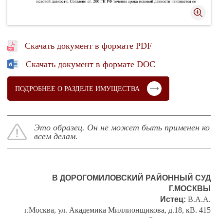
Скачать документ в формате PDF
Скачать документ в формате DOC
ПОДРОБНЕЕ О РАЗДЕЛЕ ИМУЩЕСТВА
Это образец. Он не может быть применен ко
всем делам.
В ДОРОГОМИЛОВСКИЙ РАЙОННЫЙ СУД
Г.МОСКВЫ
Истец:
В.А.А.
г.Москва, ул. Академика Миллионщикова, д.18, кВ. 415