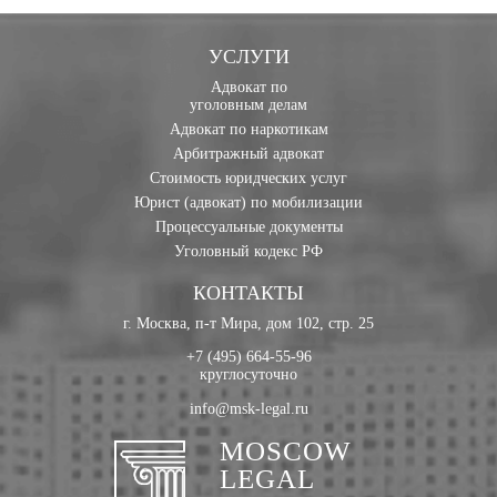
УСЛУГИ
Адвокат по
уголовным делам
Адвокат по наркотикам
Арбитражный адвокат
Стоимость юридческих услуг
Юрист (адвокат) по мобилизации
Процессуальные документы
Уголовный кодекс РФ
КОНТАКТЫ
г. Москва, п-т Мира, дом 102, стр. 25
+7 (495) 664-55-96
круглосуточно
info@msk-legal.ru
MOSCOW
LEGAL