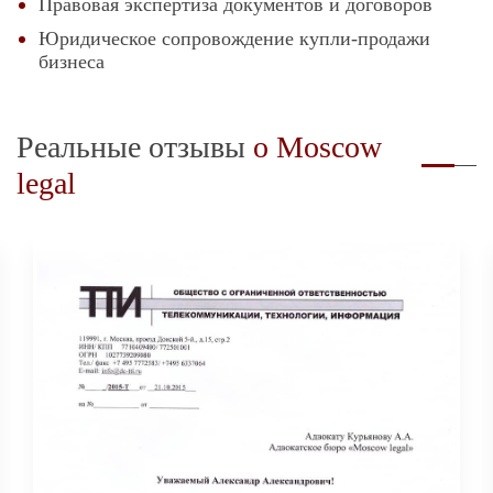
Правовая экспертиза документов и договоров
Юридическое сопровождение купли-продажи
бизнеса
Реальные отзывы
о Moscow
legal