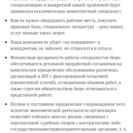
специализацию и конкретной вашей проблемой будет
заниматься исключительно компетентный специалист.
Вам не нужно оборудовать рабочие места, покупать
правовые базы, специальную литературу – цена наших
услуг меньше таких затрат.
Наша компания не уйдет «на повышение» к
конкурентам, не заболеет, не отпросится в отпуск.
Финансовая прозрачность работы специалистов бюро
обеспечивается детальной проработкой соглашения на
комплексное юридическое обслуживание различных
организаций и ИП с фиксированной почасовой
(ежемесячной платой), оговоренным объемом работ, а
также строгим обязательством бюро отчитываться о
проделанной работе.
Полное и постоянное юридическое сопровождение всех
аспектов экономической деятельности организации
позволяет избежать многих рисков, связанных с
перспективой судебных споров с контрагентами либо
государственными/правоохранительными органами, т. к.