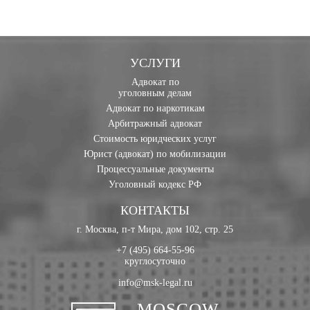
УСЛУГИ
Адвокат по
уголовным делам
Адвокат по наркотикам
Арбитражный адвокат
Стоимость юридческих услуг
Юрист (адвокат) по мобилизации
Процессуальные документы
Уголовный кодекс РФ
КОНТАКТЫ
г. Москва, п-т Мира, дом 102, стр. 25
+7 (495) 664-55-96
круглосуточно
info@msk-legal.ru
MOSCOW