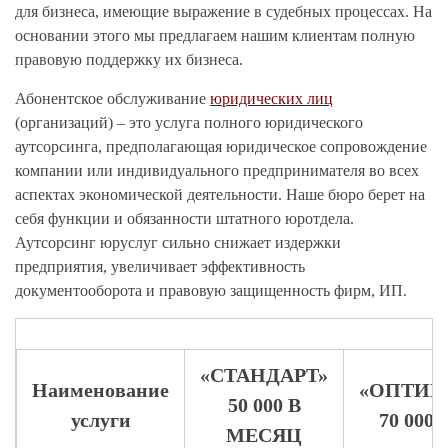
для бизнеса, имеющие выражение в судебных процессах. На
основании этого мы предлагаем нашим клиентам полную
правовую поддержку их бизнеса.
Абонентское обслуживание
юридических лиц
(организаций) – это услуга полного юридического
аутсорсинга, предполагающая юридическое сопровождение
компании или индивидуального предпринимателя во всех
аспектах экономической деятельности. Наше бюро берет на
себя функции и обязанности штатного юротдела.
Аутсорсинг юруслуг сильно снижает издержки
предприятия, увеличивает эффективность
документооборота и правовую защищенность фирм, ИП.
«СТАНДАРТ»
Наименование
«ОПТИ
50 000 В
услуги
70 000
МЕСЯЦ