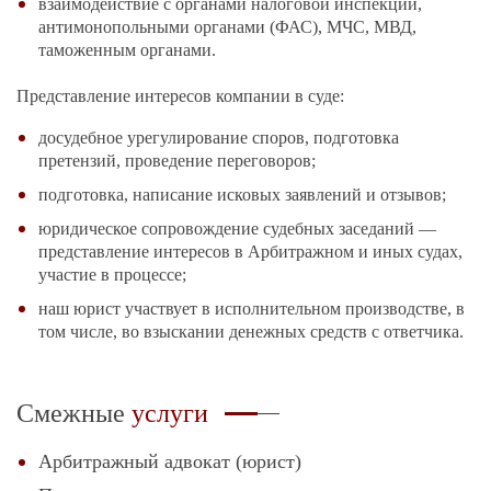
взаимодействие с органами налоговой инспекции,
антимонопольными органами (ФАС), МЧС, МВД,
таможенным органами.
Представление интересов компании в суде:
досудебное урегулирование споров, подготовка
претензий, проведение переговоров;
подготовка, написание исковых заявлений и отзывов;
юридическое сопровождение судебных заседаний —
представление интересов в Арбитражном и иных судах,
участие в процессе;
наш юрист участвует в исполнительном производстве, в
том числе, во взыскании денежных средств с ответчика.
Смежные
услуги
Арбитражный адвокат (юрист)