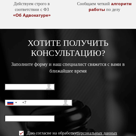
алгоритм
Действуем строго в
Сообщаем четкий
работы
соответствии с ФЗ
по делу
«Об Адвокатуре»
ХОТИТЕ ПОЛУЧИТЬ
КОНСУЛЬТАЦИЮ?
Заполните форму и наш специалист свяжется с вами в
ближайшее время
Даю согласие на обработку
персональных данных