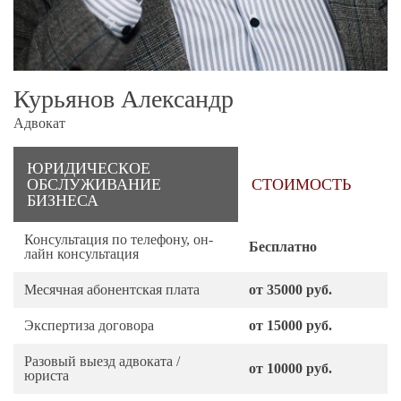
Курьянов Александр
Адвокат
ЮРИДИЧЕСКОЕ
ОБСЛУЖИВАНИЕ
СТОИМОСТЬ
БИЗНЕСА
Консультация по телефону, он-
Бесплатно
лайн консультация
Месячная абонентская плата
от 35000 руб.
Экспертиза договора
от 15000 руб.
Разовый выезд адвоката /
от 10000 руб.
юриста