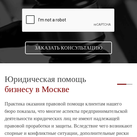
Юридическая помощь
бизнесу в Москве
Практика оказания правовой помощи клиентам нашего
бюро показала, что многие аспекты предпринимательской
деятельности юридических лиц не имеют надлежащей
правовой проработки и защиты. Вследствие чего возникают
спорные и конфликтные ситуации, дополнительные риски