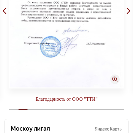
Благодарность от ООО "ТТИ"