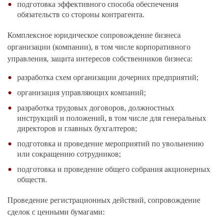
подготовка эффективного способа обеспечения
обязательств со стороны контрагента.
Комплексное юридическое сопровождение бизнеса
организации (компании), в том числе корпоративного
управления, защита интересов собственников бизнеса:
разработка схем организации дочерних предприятий;
организация управляющих компаний;
разработка трудовых договоров, должностных
инструкций и положений, в том числе для генеральных
директоров и главных бухгалтеров;
подготовка и проведение мероприятий по увольнению
или сокращению сотрудников;
подготовка и проведение общего собрания акционерных
обществ.
Проведение регистрационных действий, сопровождение
сделок с ценными бумагами: