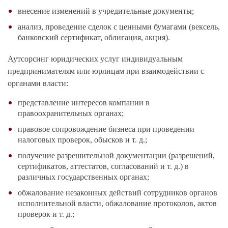
внесение изменений в учредительные документы;
анализ, проведение сделок с ценными бумагами (вексель,
банковский сертификат, облигация, акция).
Аутсорсинг юридических услуг индивидуальным
предпринимателям или юрлицам при взаимодействии с
органами власти:
представление интересов компании в
правоохранительных органах;
правовое сопровождение бизнеса при проведении
налоговых проверок, обысков и т. д.;
получение разрешительной документации (разрешений,
сертификатов, аттестатов, согласований и т. д.) в
различных государственных органах;
обжалование незаконных действий сотрудников органов
исполнительной власти, обжалование протоколов, актов
проверок и т. д.;