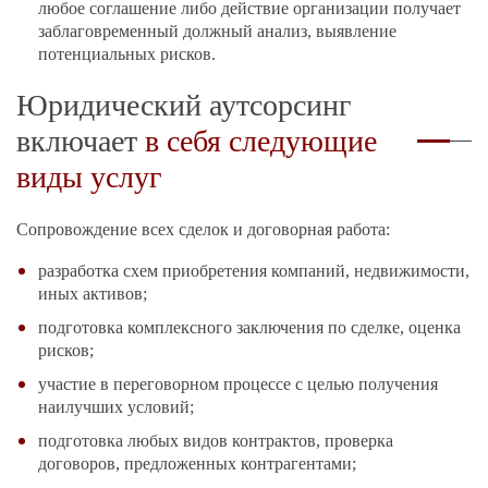
любое соглашение либо действие организации получает
заблаговременный должный анализ, выявление
потенциальных рисков.
Юридический аутсорсинг
включает
в себя следующие
виды услуг
Сопровождение всех сделок и договорная работа:
разработка схем приобретения компаний, недвижимости,
иных активов;
подготовка комплексного заключения по сделке, оценка
рисков;
участие в переговорном процессе с целью получения
наилучших условий;
подготовка любых видов контрактов, проверка
договоров, предложенных контрагентами;