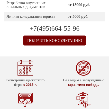
Разработка внутренних
от 15000 руб.
локальных документов
Личная консультация юриста
от 5000 руб.
+7(495)664-55-96
ПОЛУЧИТЬ КОНСУЛЬТАЦИЮ
Регистрация адвокатского
Не вводим в заблуждение о
в 2015 г.
гарантиях победы
бюро