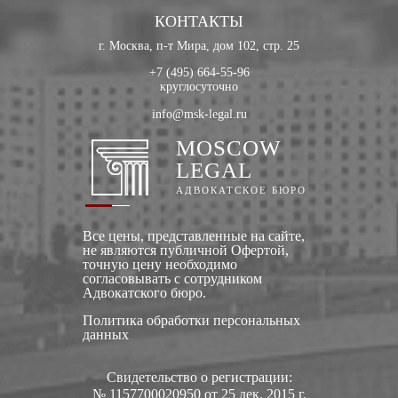
КОНТАКТЫ
г. Москва, п-т Мира, дом 102, стр. 25
+7 (495) 664-55-96
круглосуточно
info@msk-legal.ru
MOSCOW
LEGAL
АДВОКАТСКОЕ БЮРО
Все цены, представленные на сайте,
не являются публичной Офертой,
точную цену необходимо
согласовывать с сотрудником
Адвокатского бюро.
Политика обработки персональных
данных
Свидетельство о регистрации:
№ 1157700020950 от 25 дек. 2015 г.