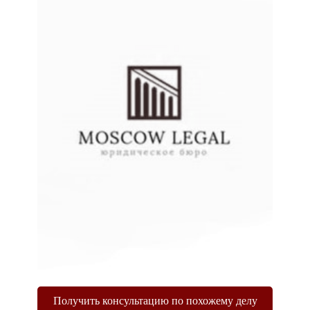
Получить консультацию по похожему делу