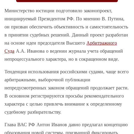
Министерство юстиции подготовило законопроект,
инициируемый Президентом РФ. По мнению В. Путина,
он призван обеспечить объективность и самостоятельность
в принятии судебных решений. Данный проект разработан
на основе идеи председателя Высшего
Арбитражного
Суда
А.А. Иванова о ведении журнала учета обращений
непроцессуального характера, но в сокращенном виде.
Тенденция использования российскими судами, чаще всего
арбитражными, выборочной публикации
непредусмотренных законом обращений продолжает расти.
В основном регистрируются просьбы рекомендательного
характера с целью привлечь внимание к определенному
судебному разбирательству.
Глава ВАС РФ Антон Иванов давно предлагал концепцию
образования новой системы, призванной фиксировать