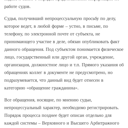
работе судов.
Судья, получивший непроцессуальную просьбу по делу,
которое ведет, в любой форме – устно, в письме, по
телефону, по электронной почте от субъекта, не
принимающего участие в деле, обязан опубликовать факт
данного обращения. Под субъектом понимается физическое
лицо, государственный или другой орган, учреждение,
организация, должностное лицо и т.п. Прямого указания об
обращениях коллег в документе не предусмотрено, но
подразумевается, что данный вид будет отнесен в
категорию «обращение гражданина».
Все обращения, носящие, по мнению судьи,
непроцессуальный характер, необходимо регистрировать.
Порядок процесса позднее будет описан отдельно для
каждой системы – Верховного и Высшего Арбитражного