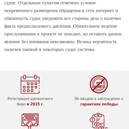
судов. Отдельным пунктом отмечено условие
непременного размещения обращения в сети интернет и
обязанность судьи уведомить все стороны дела о наличии
факта предполагаемого давления. Обязательное ведение
прослушивания в проекте не описано, но оставить данное
явление без внимания невозможно. Велика вероятность
наличия таковой в некоторых судах системы.
Регистрация адвокатского
Не вводим в заблуждение о
в 2015 г.
гарантиях победы
бюро