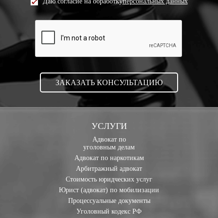
Даю согласие на обработку
персональных данных
УСЛУГИ
Адвокат по
уголовным делам
Адвокат по наркотикам
Арбитражный адвокат
Стоимость юридческих услуг
Юрист (адвокат) по мобилизации
Процессуальные документы
Уголовный кодекс РФ