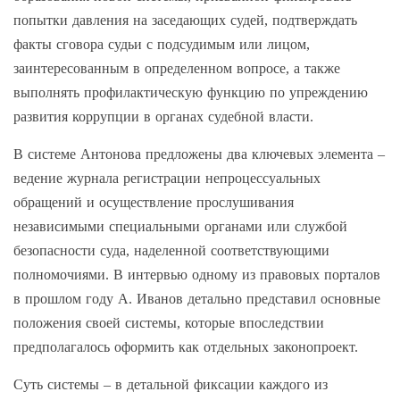
попытки давления на заседающих судей, подтверждать
факты сговора судьи с подсудимым или лицом,
заинтересованным в определенном вопросе, а также
выполнять профилактическую функцию по упреждению
развития коррупции в органах судебной власти.
В системе Антонова предложены два ключевых элемента –
ведение журнала регистрации непроцессуальных
обращений и осуществление прослушивания
независимыми специальными органами или службой
безопасности суда, наделенной соответствующими
полномочиями. В интервью одному из правовых порталов
в прошлом году А. Иванов детально представил основные
положения своей системы, которые впоследствии
предполагалось оформить как отдельных законопроект.
Суть системы – в детальной фиксации каждого из