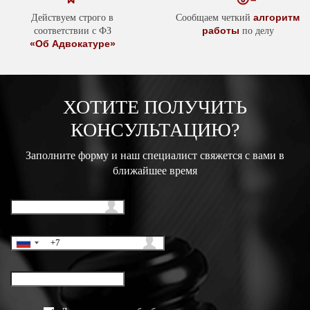
алгоритм
Действуем строго в
Сообщаем четкий
работы
соответствии с ФЗ
по делу
«Об Адвокатуре»
ХОТИТЕ ПОЛУЧИТЬ
КОНСУЛЬТАЦИЮ?
Заполните форму и наш специалист свяжется с вами в
ближайшее время