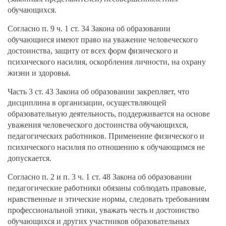
обучающихся.
Согласно п. 9 ч. 1 ст. 34 Закона об образовании
обучающиеся имеют право на уважение человеческого
достоинства, защиту от всех форм физического и
психического насилия, оскорбления личности, на охрану
жизни и здоровья.
Часть 3 ст. 43 Закона об образовании закрепляет, что
дисциплина в организации, осуществляющей
образовательную деятельность, поддерживается на основе
уважения человеческого достоинства обучающихся,
педагогических работников. Применение физического и
психического насилия по отношению к обучающимся не
допускается.
Согласно п. 2 и п. 3 ч. 1 ст. 48 Закона об образовании
педагогические работники обязаны соблюдать правовые,
нравственные и этические нормы, следовать требованиям
профессиональной этики, уважать честь и достоинство
обучающихся и других участников образовательных