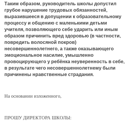
Таким образом, руководитель школы допустил
грубое нарушение трудовых обязанностей,
выразившееся в допущении к образовательному
процессу и общению с маленькими детьми
учителя, позволяющего себе ударить или иным
образом причинить вред здоровью (в частности,
повредить волосяной покров)
несовершеннолетнего, а также оказывающего
эмоциональное насилие, умышленно
провоцирующего у ребёнка неуверенность в себе,
в результате чего несовершеннолетнему были
причинены нравственные страдания.
На основании изложенного,
ПРОШУ ДИРЕКТОРА ШКОЛЫ: