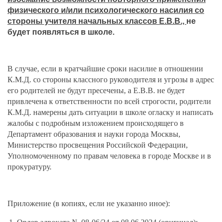
физического и/или психологического насилия со
стороны учителя начальных классов Е.В.В.,
не
будет появляться в школе.
В случае, если в кратчайшие сроки насилие в отношении
К.М.Д. со стороны классного руководителя и угрозы в адрес
его родителей не будут пресечены, а Е.В.В. не будет
привлечена к ответственности по всей строгости, родители
К.М.Д. намерены дать ситуации в школе огласку и написать
жалобы с подробным изложением происходящего в
Департамент образования и науки города Москвы,
Министерство просвещения Российской Федерации,
Уполномоченному по правам человека в городе Москве и в
прокуратуру.
Приложение (в копиях, если не указанно иное):