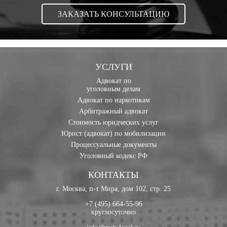
УСЛУГИ
Адвокат по
уголовным делам
Адвокат по наркотикам
Арбитражный адвокат
Стоимость юридческих услуг
Юрист (адвокат) по мобилизации
Процессуальные документы
Уголовный кодекс РФ
КОНТАКТЫ
г. Москва, п-т Мира, дом 102, стр. 25
+7 (495) 664-55-96
круглосуточно