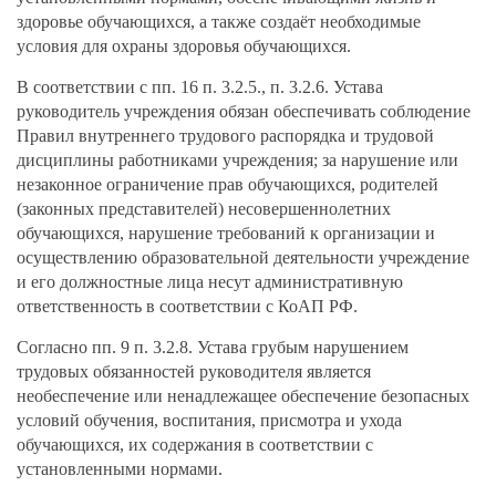
здоровье обучающихся, а также создаёт необходимые
условия для охраны здоровья обучающихся.
В соответствии с пп. 16 п. 3.2.5., п. 3.2.6. Устава
руководитель учреждения обязан обеспечивать соблюдение
Правил внутреннего трудового распорядка и трудовой
дисциплины работниками учреждения; за нарушение или
незаконное ограничение прав обучающихся, родителей
(законных представителей) несовершеннолетних
обучающихся, нарушение требований к организации и
осуществлению образовательной деятельности учреждение
и его должностные лица несут административную
ответственность в соответствии с КоАП РФ.
Согласно пп. 9 п. 3.2.8. Устава грубым нарушением
трудовых обязанностей руководителя является
необеспечение или ненадлежащее обеспечение безопасных
условий обучения, воспитания, присмотра и ухода
обучающихся, их содержания в соответствии с
установленными нормами.