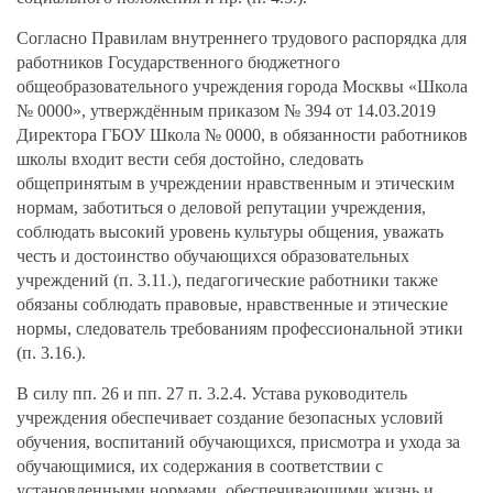
Согласно Правилам внутреннего трудового распорядка для
работников Государственного бюджетного
общеобразовательного учреждения города Москвы «Школа
№ 0000», утверждённым приказом № 394 от 14.03.2019
Директора ГБОУ Школа № 0000, в обязанности работников
школы входит вести себя достойно, следовать
общепринятым в учреждении нравственным и этическим
нормам, заботиться о деловой репутации учреждения,
соблюдать высокий уровень культуры общения, уважать
честь и достоинство обучающихся образовательных
учреждений (п. 3.11.), педагогические работники также
обязаны соблюдать правовые, нравственные и этические
нормы, следователь требованиям профессиональной этики
(п. 3.16.).
В силу пп. 26 и пп. 27 п. 3.2.4. Устава руководитель
учреждения обеспечивает создание безопасных условий
обучения, воспитаний обучающихся, присмотра и ухода за
обучающимися, их содержания в соответствии с
установленными нормами, обеспечивающими жизнь и