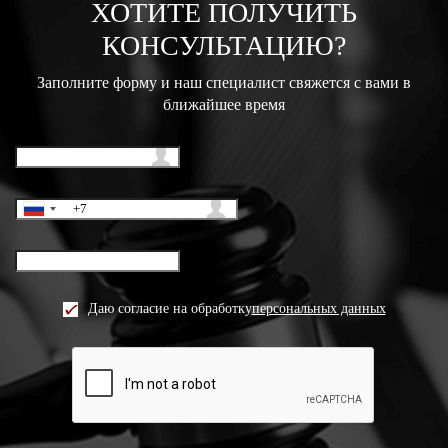
ХОТИТЕ ПОЛУЧИТЬ
КОНСУЛЬТАЦИЮ?
Заполните форму и наш специалист свяжется с вами в
ближайшее время
Даю согласие на обработку
персональных данных