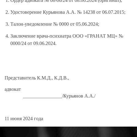
Ордер адвоката № 08-06/24 от 08.06.2024 (оригинал);
Удостоверение Курьянова А.А. № 14238 от 06.07.2015;
Талон-уведомление № 0000 от 05.06.2024;
Заключение врача-психиатра ООО «ГРАНАТ МЦ» №
0000/24 от 09.06.2024.
Представитель К.М.Д., К.Д.В.,
адвокат
________________/Курьянов А.А./
11 июня 2024 года