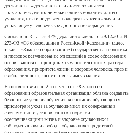
достоинства – достоинство личности охраняется
государством, ничто не может быть основанием для его
умаления, никто не должен подвергаться жестокому или
унижающему человеческое достоинство обращению.
Согласно п. 3 ч. 1 ст. 3 Федерального закона от 29.12.2012 N
273-ФЗ «Об образовании в Российской Федерации» (далее
также – «Закон об образовании») государственная политика
и правовое регулирование отношений в сфере образования
основываются на принципах гуманистического характера
образования, приоритета жизни и здоровья человека, прав и
свобод личности, воспитания взаимоуважения.
В соответствии с п. 2 и п. 3 ч. 6 ст. 28 Закона об
образовании образовательная организация обязана создавать
безопасные условия обучения, воспитания обучающихся,
присмотра и ухода за обучающимися, их содержания в
соответствии с установленными нормами,
обеспечивающими жизнь и здоровье обучающихся,
соблюдать права и свободы обучающихся, родителей
(законных представителей) несовершеннолетних