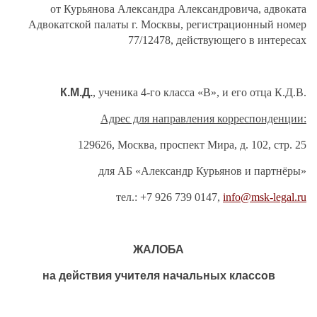
от Курьянова Александра Александровича, адвоката
Адвокатской палаты г. Москвы, регистрационный номер
77/12478, действующего в интересах
К.М.Д.
, ученика 4-го класса «В», и его отца К.Д.В.
Адрес для направления корреспонденции:
129626, Москва, проспект Мира, д. 102, стр. 25
для АБ «Александр Курьянов и партнёры»
тел.: +7 926 739 0147,
info@msk-legal.ru
ЖАЛОБА
на действия учителя начальных классов