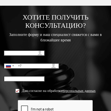
ХОТИТЕ ПОЛУЧИТЬ
КОНСУЛЬТАЦИЮ?
Заполните форму и наш специалист свяжется с вами в
ближайшее время
Даю согласие на обработку
персональных данных