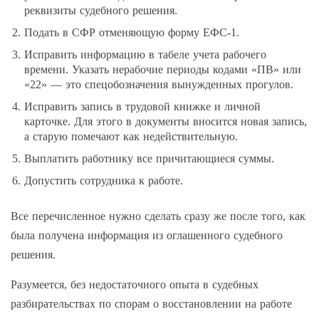
реквизиты судебного решения.
Подать в СФР отменяющую форму ЕФС-1.
Исправить информацию в табеле учета рабочего
времени. Указать нерабочие периоды кодами «ПВ» или
«22» — это спецобозначения вынужденных прогулов.
Исправить запись в трудовой книжке и личной
карточке. Для этого в документы вносится новая запись,
а старую помечают как недействительную.
Выплатить работнику все причитающиеся суммы.
Допустить сотрудника к работе.
Все перечисленное нужно сделать сразу же после того, как
была получена информация из оглашенного судебного
решения.
Разумеется, без недостаточного опыта в судебных
разбирательствах по спорам о восстановлении на работе