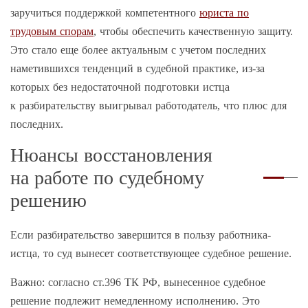
заручиться поддержкой компетентного
юриста по
трудовым спорам
, чтобы обеспечить качественную защиту.
Это стало еще более актуальным с учетом последних
наметившихся тенденций в судебной практике, из-за
которых без недостаточной подготовки истца
к разбирательству выигрывал работодатель, что плюс для
последних.
Нюансы восстановления
на работе по судебному
решению
Если разбирательство завершится в пользу работника-
истца, то суд вынесет соответствующее судебное решение.
Важно: согласно ст.396 ТК РФ, вынесенное судебное
решение подлежит немедленному исполнению. Это