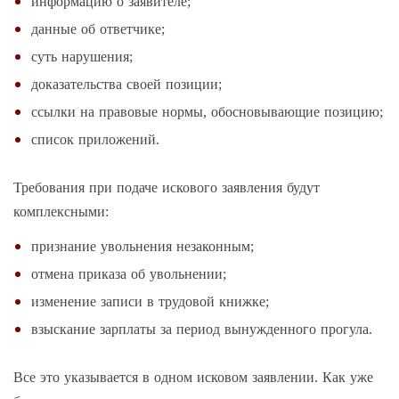
информацию о заявителе;
данные об ответчике;
суть нарушения;
доказательства своей позиции;
ссылки на правовые нормы, обосновывающие позицию;
список приложений.
Требования при подаче искового заявления будут
комплексными:
признание увольнения незаконным;
отмена приказа об увольнении;
изменение записи в трудовой книжке;
взыскание зарплаты за период вынужденного прогула.
Все это указывается в одном исковом заявлении. Как уже