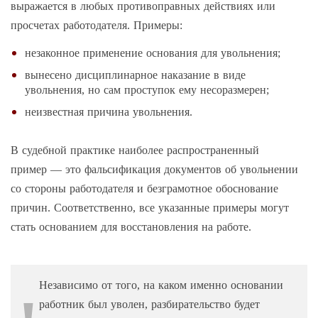
выражается в любых противоправных действиях или
просчетах работодателя. Примеры:
незаконное применение основания для увольнения;
вынесено дисциплинарное наказание в виде
увольнения, но сам проступок ему несоразмерен;
неизвестная причина увольнения.
В судебной практике наиболее распространенный
пример — это фальсификация документов об увольнении
со стороны работодателя и безграмотное обоснование
причин. Соответственно, все указанные примеры могут
стать основанием для восстановления на работе.
Независимо от того, на каком именно основании
работник был уволен, разбирательство будет