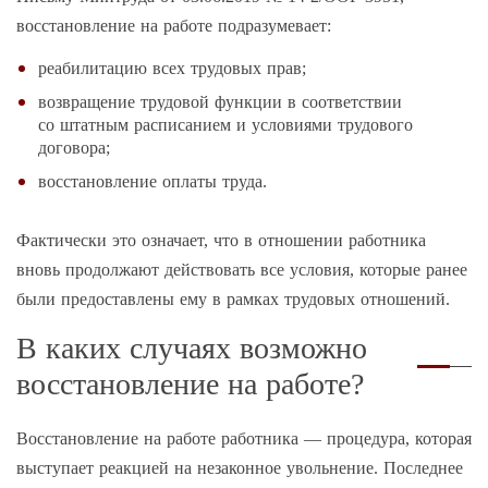
восстановление на работе подразумевает:
реабилитацию всех трудовых прав;
возвращение трудовой функции в соответствии
со штатным расписанием и условиями трудового
договора;
восстановление оплаты труда.
Фактически это означает, что в отношении работника
вновь продолжают действовать все условия, которые ранее
были предоставлены ему в рамках трудовых отношений.
В каких случаях возможно
восстановление на работе?
Восстановление на работе работника — процедура, которая
выступает реакцией на незаконное увольнение. Последнее