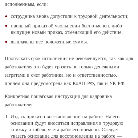
исполненным, если:
сотрудника вновь допустили к трудовой деятельности;
прошлый приказ об увольнении был отменен, либо
выпущен новый приказ, отменяющий его действие;
выплачены все положенные суммы.
Пропускать срок исполнения не рекомендуется, так как для
работодателя это будет грозить не только денежными
затратами в счет работника, но и ответственностью,
причем она предусмотрена как КоАП РФ, так и УК РФ.
Конкретная пошаговая инструкция для кадровика
работодателя:
Издать приказ о восстановлении на работе. На его
основании будут вноситься исправления в трудовую
книжку и табель учета рабочего времени. Следует
указать основание для восстановления на работе —