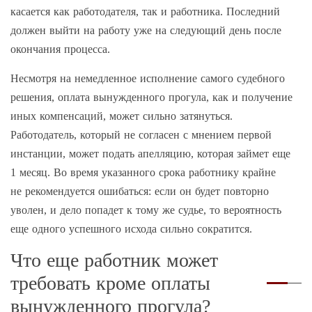
касается как работодателя, так и работника. Последний
должен выйти на работу уже на следующий день после
окончания процесса.
Несмотря на немедленное исполнение самого судебного
решения, оплата вынужденного прогула, как и получение
иных компенсаций, может сильно затянуться.
Работодатель, который не согласен с мнением первой
инстанции, может подать апелляцию, которая займет еще
1 месяц. Во время указанного срока работнику крайне
не рекомендуется ошибаться: если он будет повторно
уволен, и дело попадет к тому же судье, то вероятность
еще одного успешного исхода сильно сократится.
Что еще работник может
требовать кроме оплаты
вынужденного прогула?