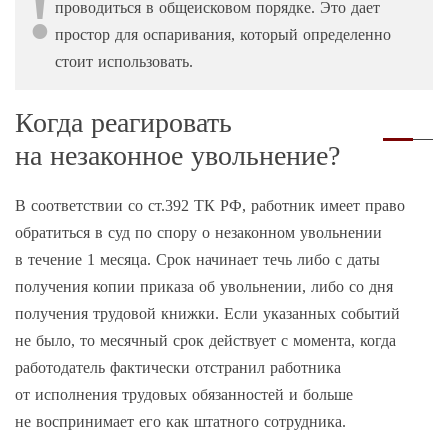
проводиться в общеисковом порядке. Это дает
простор для оспаривания, который определенно
стоит использовать.
Когда реагировать
на незаконное увольнение?
В соответствии со ст.392 ТК РФ, работник имеет право
обратиться в суд по спору о незаконном увольнении
в течение 1 месяца. Срок начинает течь либо с даты
получения копии приказа об увольнении, либо со дня
получения трудовой книжки. Если указанных событий
не было, то месячный срок действует с момента, когда
работодатель фактически отстранил работника
от исполнения трудовых обязанностей и больше
не воспринимает его как штатного сотрудника.