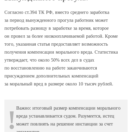
Согласно ст.394 ТК РФ, вместо среднего заработка
за период вынужденного прогула работник может
потребовать разницу в заработке за время, которое
он провел за более низкооплачиваемой работой. Кроме
того, указанная статья предоставляет возможность
получения компенсации морального вреда. Статистика
утверждает, что около 50% всех дел в судах
по восстановлению на работе заканчиваются
присуждением дополнительных компенсаций
за моральный вред в размере около 10 тысяч рублей.
Важно: итоговый размер компенсации морального
вреда устанавливается судом. Разумеется, истец
может повлиять на решение инстанции за счет
аргументов.