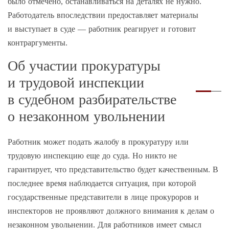
было отмечено, останавливаться на деталях не нужно.
Работодатель впоследствии предоставляет материалы
и выступает в суде — работник реагирует и готовит
контраргументы.
Об участии прокуратуры
и трудовой инспекции
в судебном разбирательстве
о незаконном увольнении
Работник может подать жалобу в прокуратуру или
трудовую инспекцию еще до суда. Но никто не
гарантирует, что представительство будет качественным. В
последнее время наблюдается ситуация, при которой
государственные представители в лице прокуроров и
инспекторов не проявляют должного внимания к делам о
незаконном увольнении. Для работников имеет смысл