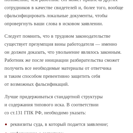
сотрудников в качестве свидетелей и, более того, вообще
сфальсифицировать локальные документы, чтобы
опровергнуть ваши слова в исковом заявлении.
Следует помнить, что в трудовом законодательстве
существует презумпция вины работодателя — именно
он должен доказать, что увольнение являлось законным.
Работник же после инициации разбирательства сможет
получить все необходимые материалы от ответчика
и таким способом превентивно защитить себя
от возможных фальсификаций.
Лучше придерживаться стандартной структуры
и содержания типового иска. В соответствии
со ст.131 ГПК РФ, необходимо указать:
реквизиты суда, в который подается заявление;