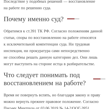
Последствие у подобных решений — восстановление
на работе по решению суда.
Почему именно суд?
Обратимся к ст.391 ТК РФ. Согласно положениям данной
статьи, споры по восстановлению на работе относятся
к исключительной компетенции суда. Ни трудовая
инспекция, ни прокуратура сами непосредственно
не способны решать данную категорию дел. Они лишь
могут выступить на стороне истца в разбирательстве.
Что следует понимать под
восстановлением на работе?
Время не повернуть вспять, но благодаря закону и праву
можно вернуть прежнее правовое положение. Согласно
Письму Минтруда от 03.06.2019 № 14-2/ООГ-3951,