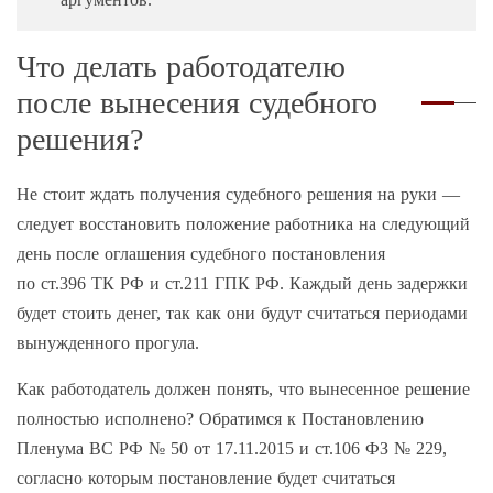
Что делать работодателю
после вынесения судебного
решения?
Не стоит ждать получения судебного решения на руки —
следует восстановить положение работника на следующий
день после оглашения судебного постановления
по ст.396 ТК РФ и ст.211 ГПК РФ. Каждый день задержки
будет стоить денег, так как они будут считаться периодами
вынужденного прогула.
Как работодатель должен понять, что вынесенное решение
полностью исполнено? Обратимся к Постановлению
Пленума ВС РФ № 50 от 17.11.2015 и ст.106 ФЗ № 229,
согласно которым постановление будет считаться