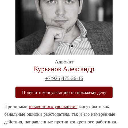
Адвокат
Курьянов Александр
+7(926)475-26-16
Получить консультацию по похожему делу
Причинами
незаконного увольнения
могут быть как
банальные ошибки работодателя, так и его намеренные
действия, направленные против конкретного работника.