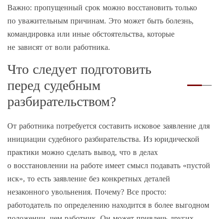
Важно: пропущенный срок можно восстановить только
по уважительным причинам. Это может быть болезнь,
командировка или иные обстоятельства, которые
не зависят от воли работника.
Что следует подготовить
перед судебным
разбирательством?
От работника потребуется составить исковое заявление для
инициации судебного разбирательства. Из юридической
практики можно сделать вывод, что в делах
о восстановлении на работе имеет смысл подавать «пустой
иск», то есть заявление без конкретных деталей
незаконного увольнения. Почему? Все просто:
работодатель по определению находится в более выгодном
положении, чем работник. Он может привлечь других