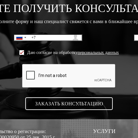
ТЕ ПОЛУЧИТЬ КОНСУЛЬТ
олните форму и наш специалист свяжется с вами в ближайшее в
Даю согласие на обработку
персональных данных
УСЛУГИ
ьство о регистрации:
0020950 от 25 дек. 2015 г.