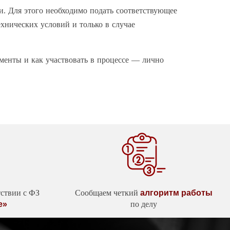
и. Для этого необходимо подать соответствующее
хнических условий и только в случае
ументы и как участвовать в процессе — лично
тствии с ФЗ
Сообщаем четкий
алгоритм работы
е»
по делу