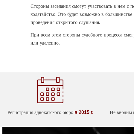
Стороны заседания смогут участвовать в нем с 
ходатайство. Это будет возможно в большинстве
проведения открытого слушания.
При всем этом стороны судебного процесса смог
или удаленно.
Регистрация адвокатского бюро
в 2015 г.
Не вводим 