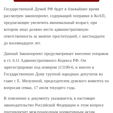
Государственной Думой РФ будет в ближайшее время
рассмотрен законопроект, содержащий поправки в КоАП,
предлагающие увеличить минимальный возраст, при
котором лицо должно нести административную
ответственность за занятие проституцией, с шестнадцати
до восемнадцати лет.
Данный Законопроект предусматривает внесение поправок
в ст. 6.11 Административного Кодекса РФ. Он
зарегистрирован под номером 113190-6, и внесен в
Государственную Думу группой народных депутатов во
главе с Е. Мизулиной, председателем думского комитета по
вопросам семьи, 17 июля текущего года.
В пояснении к документу указывается, в настоящее
законодательство Российской Федерации в этом вопросе
противоречит международным нормативным актам.