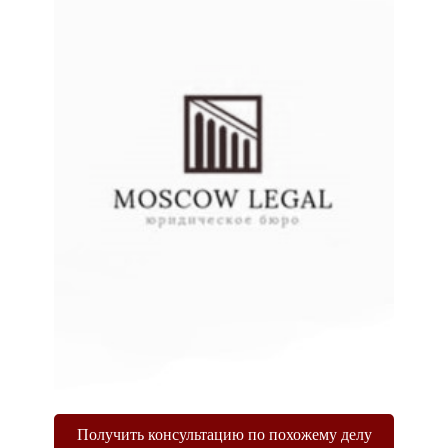
Получить консультацию по похожему делу