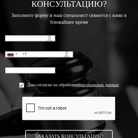
КОНСУЛЬТАЦИЮ?
Заполните форму и наш специалист свяжется с вами в
ближайшее время
Даю согласие на обработку
персональных данных