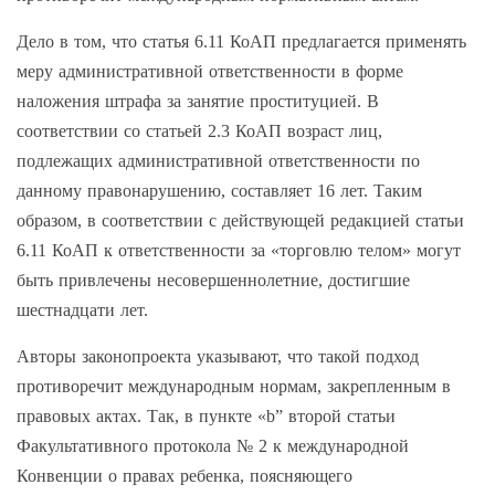
Дело в том, что статья 6.11 КоАП предлагается применять
меру административной ответственности в форме
наложения штрафа за занятие проституцией. В
соответствии со статьей 2.3 КоАП возраст лиц,
подлежащих административной ответственности по
данному правонарушению, составляет 16 лет. Таким
образом, в соответствии с действующей редакцией статьи
6.11 КоАП к ответственности за «торговлю телом» могут
быть привлечены несовершеннолетние, достигшие
шестнадцати лет.
Авторы законопроекта указывают, что такой подход
противоречит международным нормам, закрепленным в
правовых актах. Так, в пункте «b” второй статьи
Факультативного протокола № 2 к международной
Конвенции о правах ребенка, поясняющего