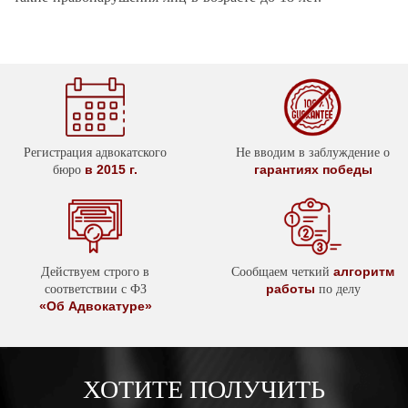
Регистрация адвокатского
Не вводим в заблуждение о
в 2015 г.
гарантиях победы
бюро
алгоритм
Действуем строго в
Сообщаем четкий
работы
соответствии с ФЗ
по делу
«Об Адвокатуре»
ХОТИТЕ ПОЛУЧИТЬ