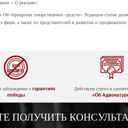
коне « О рекламе».
 Об обращении лекарственных средств». Редакция статьи долж
х фирм, а также их представителей в развитии и продвижении 
в заблуждение о
гарантиях
Действуем строго в соотве
победы
«Об Адвокатур
ТЕ ПОЛУЧИТЬ КОНСУЛЬТ