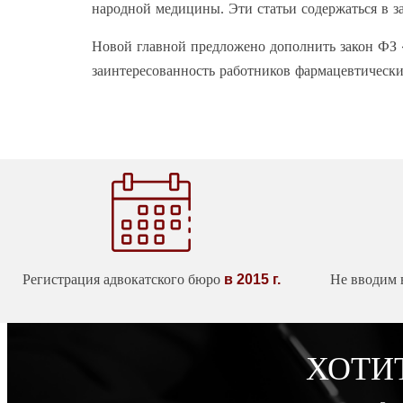
народной медицины. Эти статьи содержаться в за
Новой главной предложено дополнить закон ФЗ «
заинтересованность работников фармацевтически
Регистрация адвокатского бюро
в 2015 г.
Не вводим 
ХОТИ