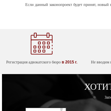
Если данный законопроект будет принят, новый 
Регистрация адвокатского бюро
в 2015 г.
Не вводим 
ХОТИ
Зап