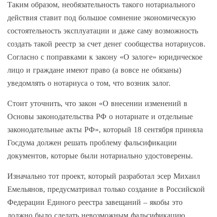
Таким образом, необязательность такого нотариального
действия ставит под большое сомнение экономическую
состоятельность эксплуатации и даже саму возможность
создать такой реестр за счет денег сообщества нотариусов.
Согласно с поправками к закону «О залоге» юридическое
лицо и граждане имеют право (а вовсе не обязаны)
уведомлять о нотариуса о том, что возник залог.
Стоит уточнить, что закон «О внесении изменений в
Основы законодательства РФ о нотариате и отдельные
законодательные акты РФ», который 18 сентября приняла
Госдума должен решать проблему фальсификации
документов, которые были нотариально удостоверены.
Изначально тот проект, который разработал эсер Михаил
Емельянов, предусматривал только создание в Российской
Федерации Единого реестра завещаний – якобы это
должно было сделать невозможным фальсификацию