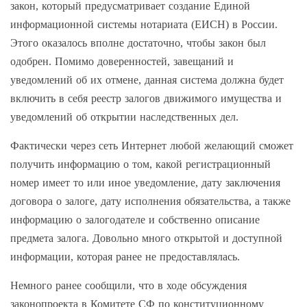
закон, который предусматривает создание Единой
информационной системы нотариата (ЕИСН) в России.
Этого оказалось вполне достаточно, чтобы закон был
одобрен. Помимо доверенностей, завещаний и
уведомлений об их отмене, данная система должна будет
включить в себя реестр залогов движимого имущества и
уведомлений об открытии наследственных дел.
Фактически через сеть Интернет любой желающий сможет
получить информацию о том, какой регистрационный
номер имеет то или иное уведомление, дату заключения
договора о залоге, дату исполнения обязательства, а также
информацию о залогодателе и собственно описание
предмета залога. Довольно много открытой и доступной
информации, которая ранее не предоставлялась.
Немного ранее сообщили, что в ходе обсуждения
законопроекта в Комитете СФ по конституционному