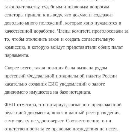
законодательству, судебным и правовым вопросам
сенаторы пришли к выводу, что документ содержит
довольно много положений, которые явно нуждаются в
качественной доработке. Члены комитета проголосовали за
то, чтобы отклонить закон и создать согласительную
комиссию, в которую войдут представители обеих палат
парламента.
Скорее всего, такая позиция была вызвана рядом
претензий Федеральной нотариальной палаты России
касательно создания ЕИС уведомлений о залоге
движимого имущества на базе нотариата.
ФНП отметила, что нотариус, согласно с предложенной
редакцией документа, внося в данный реестр сведения,
саму сделку не удостоверяет. Соответственно, он и
ответственности за ее правовые последствия не несет.