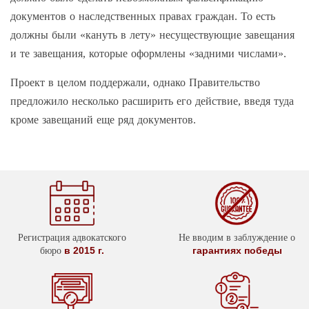
документов о наследственных правах граждан. То есть
должны были «кануть в лету» несуществующие завещания
и те завещания, которые оформлены «задними числами».
Проект в целом поддержали, однако Правительство
предложило несколько расширить его действие, введя туда
кроме завещаний еще ряд документов.
Регистрация адвокатского
Не вводим в заблуждение о
в 2015 г.
гарантиях победы
бюро