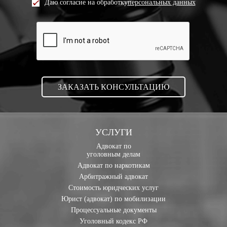
Даю согласие на обработку
персональных данных
УСЛУГИ
Адвокат по
уголовным делам
Адвокат по наркотикам
Арбитражный адвокат
Стоимость юридческих услуг
Юрист (адвокат) по мобилизации
Процессуальные документы
Уголовный кодекс РФ