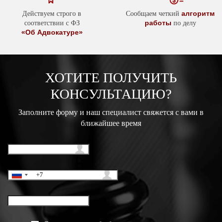
алгоритм
Действуем строго в
Сообщаем четкий
работы
соответствии с ФЗ
по делу
«Об Адвокатуре»
ХОТИТЕ ПОЛУЧИТЬ
КОНСУЛЬТАЦИЮ?
Заполните форму и наш специалист свяжется с вами в
ближайшее время