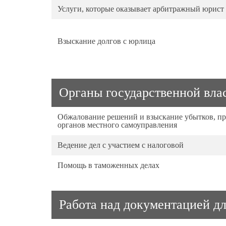
Услуги, которые оказывает арбитражный юрист
Взыскание долгов с юрлица
Органы государственной вла
Обжалование решений и взыскание убытков, пр
органов местного самоуправления
Ведение дел с участием с налоговой
Помощь в таможенных делах
Работа над документацией д