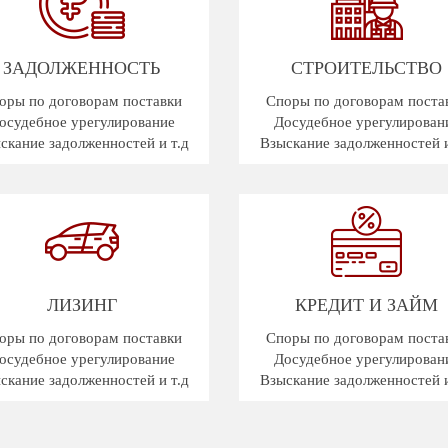
ЗАДОЛЖЕННОСТЬ
СТРОИТЕЛЬСТВО
оры по договорам поставки
Споры по договорам поста
осудебное урегулирование
Досудебное урегулирован
скание задолженностей и т.д
Взыскание задолженностей и
ЛИЗИНГ
КРЕДИТ И ЗАЙМ
оры по договорам поставки
Споры по договорам поста
осудебное урегулирование
Досудебное урегулирован
скание задолженностей и т.д
Взыскание задолженностей и