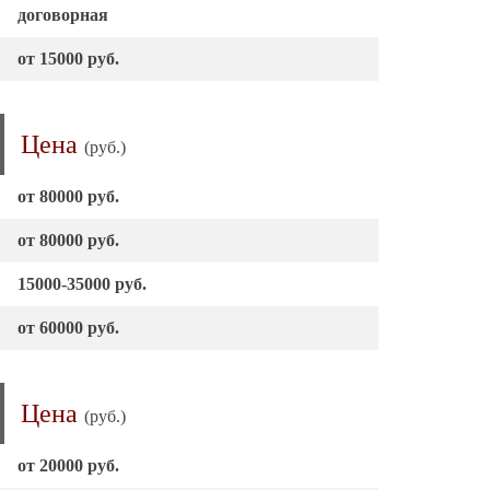
договорная
от 15000 руб.
Цена
(руб.)
от 80000 руб.
от 80000 руб.
15000-35000 руб.
от 60000 руб.
Цена
(руб.)
от 20000 руб.