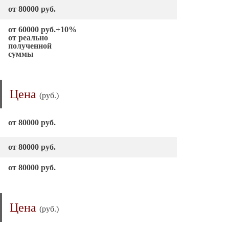
от 80000 руб.
от 60000 руб.+10%
от реально
полученной
суммы
Цена
(руб.)
от 80000 руб.
от 80000 руб.
от 80000 руб.
Цена
(руб.)