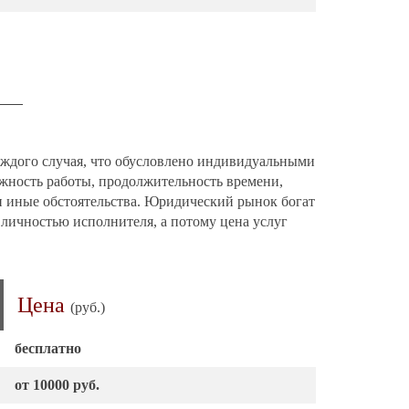
аждого случая, что обусловлено индивидуальными
ожность работы, продолжительность времени,
и иные обстоятельства. Юридический рынок богат
 личностью исполнителя, а потому цена услуг
Цена
(руб.)
бесплатно
от 10000 руб.