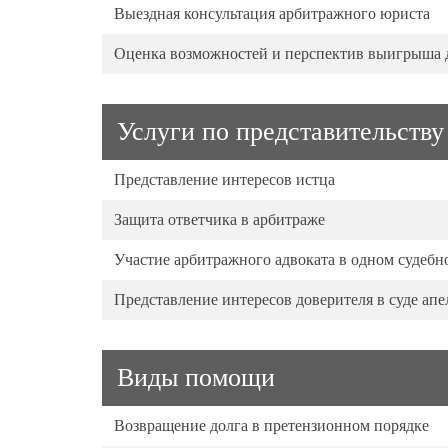
Выездная консультация арбитражного юриста
Оценка возможностей и перспектив выигрыша д
Услуги по представительству
Представление интересов истца
Защита ответчика в арбитраже
Участие арбитражного адвоката в одном судебн
Представление интересов доверителя в суде а
Виды помощи
Возвращение долга в претензионном порядке