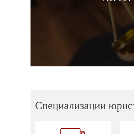
Специализации юрис