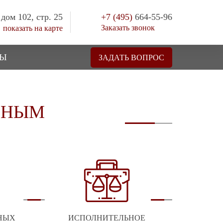
 дом 102, стр. 25
+7 (495)
664-55-96
Заказать звонок
показать на карте
ТЫ
ЗАДАТЬ ВОПРОС
БНЫМ
НЫХ
ИСПОЛНИТЕЛЬНОЕ