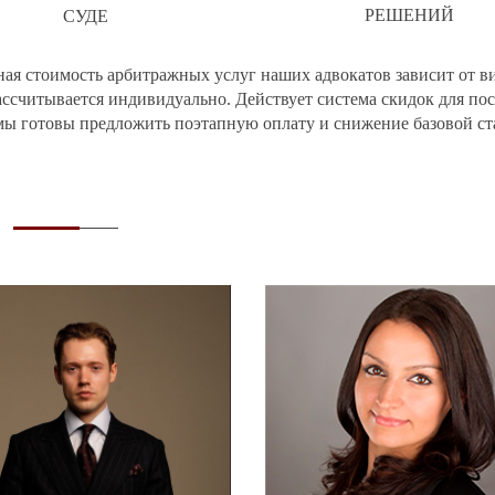
РЕШЕНИЙ
СУДЕ
я стоимость арбитражных услуг наших адвокатов зависит от вид
ассчитывается индивидуально. Действует система скидок для по
мы готовы предложить поэтапную оплату и снижение базовой ст