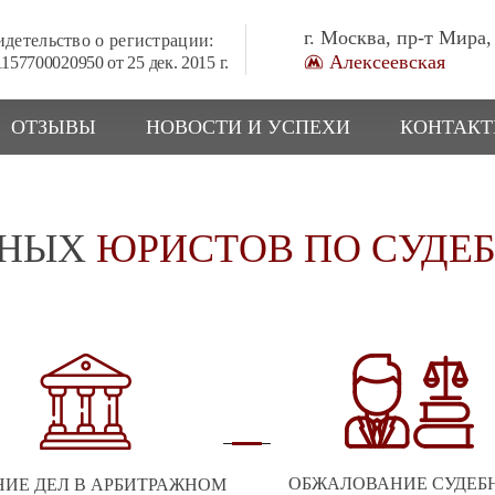
г. Москва, пр-т Мира,
детельство о регистрации:
Алексеевская
157700020950 от 25 дек. 2015 г.
ОТЗЫВЫ
НОВОСТИ И УСПЕХИ
КОНТАК
ЖНЫХ
ЮРИСТОВ ПО СУДЕ
ОБЖАЛОВАНИЕ СУДЕБ
НИЕ ДЕЛ В АРБИТРАЖНОМ