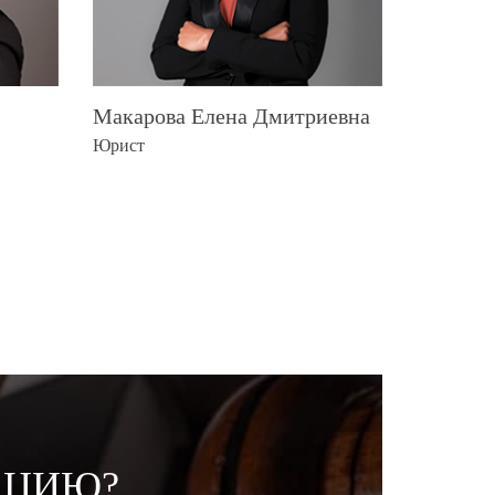
Макарова Елена Дмитриевна
Юрист
АЦИЮ?