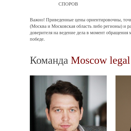
СПОРОВ
Важно! Приведенные цены ориентировочны, точна
(Москва и Московская область либо регионы) и р
доверителя на ведение дела в момент обращения 
победе.
Команда
Moscow legal