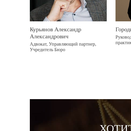
Курьянов Александр
Город
Александрович
Руковод
практи
Адвокат, Управляющий партнер,
Учредитель Бюро
ХОТИ