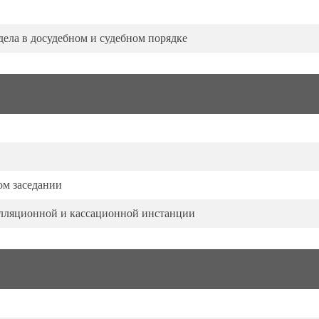
ела в досудебном и судебном порядке
ом заседании
пелляционной и кассационной инстанции